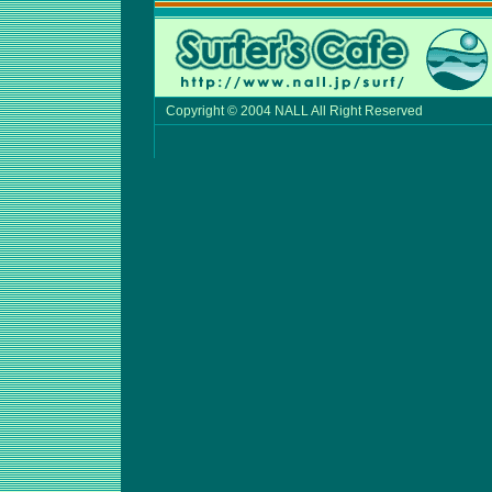
Copyright © 2004 NALL All Right Reserved