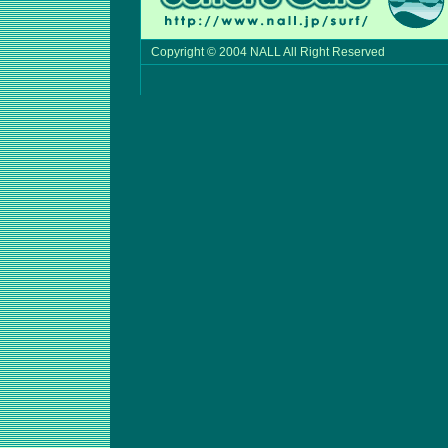
Copyright © 2004 NALL All Right Reserved