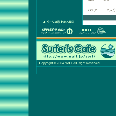
パスタ・・・２人分
Copyright © 2004 NALL All Right Reserved