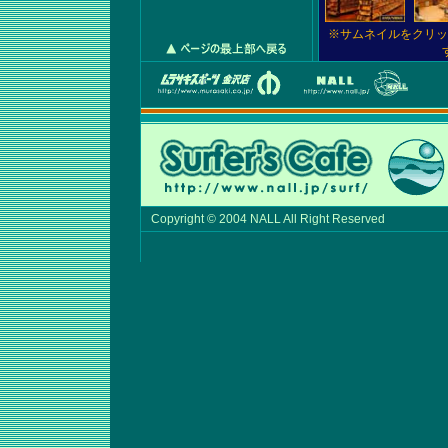
※サムネイルをクリッ
Copyright © 2004 NALL All Right Reserved