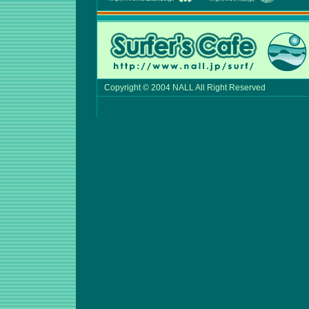
Copyright © 2004 NALL All Right Reserved